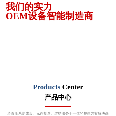
我们的实力
OEM设备智能制造商
OEM EQUIPMENT
INTELLIGENT
MANUFACTURER
Products
Center
产品中心
滑液压系统成套、元件制造、维护服务于一体的整体方案解决商