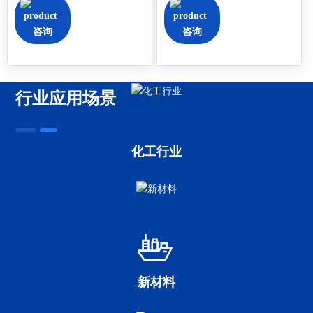
咨询
咨询
行业应用场景
化工行业
新材料