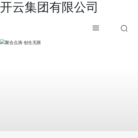
开云集团有限公司