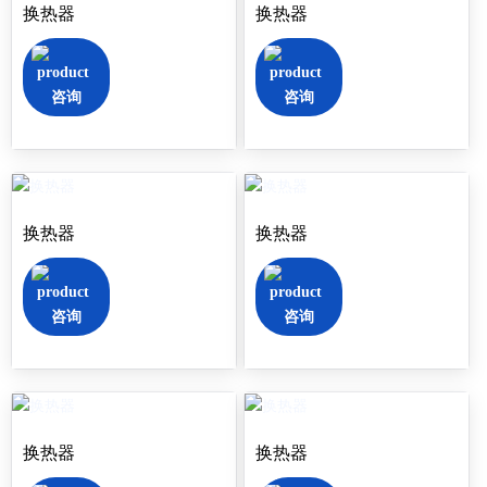
换热器
换热器
咨询
咨询
换热器
换热器
咨询
咨询
换热器
换热器