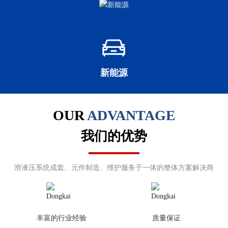
新能源
OUR
ADVANTAGE
我们的优势
滑液压系统成套、元件制造、维护服务于一体的整体方案解决商
丰富的行业经验
质量保证