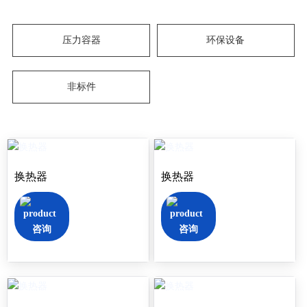
压力容器
环保设备
非标件
换热器
换热器
咨询
咨询