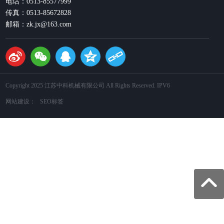
电话：0513-85577999
传真：0513-85672828
邮箱：zk.jx@163.com
Copyright 2025 江苏中科机械有限公司 All Rights Reserved. IPV6
网站建设：
SEO标签