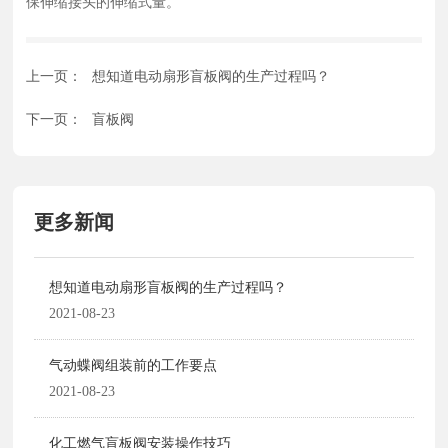
保伸缩接头的伸缩式量。
上一页：
想知道电动扇形盲板阀的生产过程吗？
下一页：
盲板阀
更多新闻
想知道电动扇形盲板阀的生产过程吗？
2021-08-23
气动蝶阀组装前的工作要点
2021-08-23
化工燃气盲板阀安装操作技巧