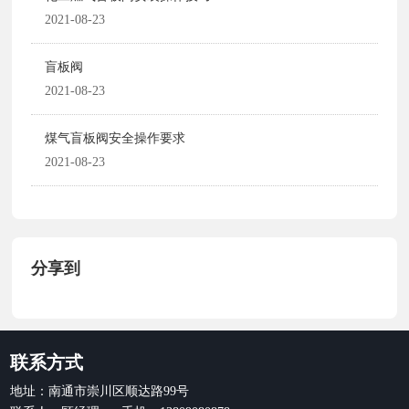
2021-08-23
盲板阀
2021-08-23
煤气盲板阀安全操作要求
2021-08-23
分享到
联系方式
地址：南通市崇川区顺达路99号