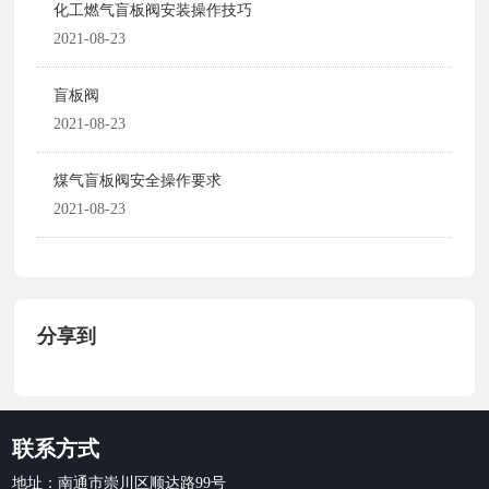
化工燃气盲板阀安装操作技巧
2021-08-23
盲板阀
2021-08-23
煤气盲板阀安全操作要求
2021-08-23
分享到
联系方式
地址：南通市崇川区顺达路99号