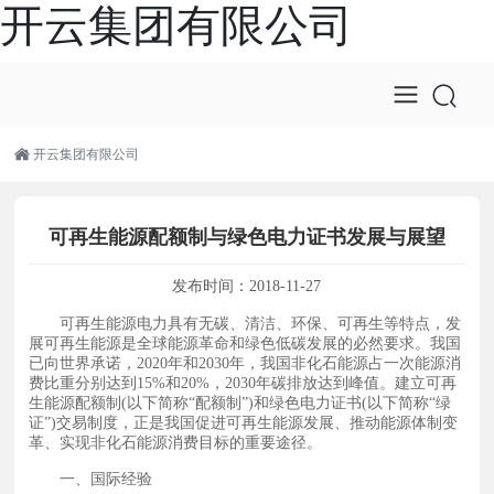
开云集团有限公司
开云集团有限公司
可再生能源配额制与绿色电力证书发展与展望
发布时间：
2018-11-27
可再生能源电力具有无碳、清洁、环保、可再生等特点，发
展可再生能源是全球能源革命和绿色低碳发展的必然要求。我国
已向世界承诺，2020年和2030年，我国非化石能源占一次能源消
费比重分别达到15%和20%，2030年碳排放达到峰值。建立可再
生能源配额制(以下简称“配额制”)和绿色电力证书(以下简称“绿
证”)交易制度，正是我国促进可再生能源发展、推动能源体制变
革、实现非化石能源消费目标的重要途径。
重要途径。
一、国际经验