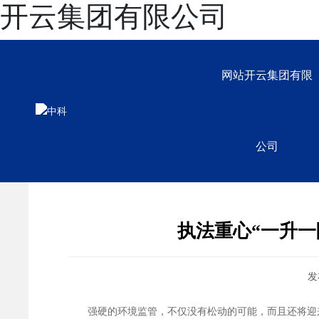
开云集团有限公司
网站开云集团有限
开云集团有限公司
公司
执法重心“一升一
发
强硬的环境监管，不仅没有松动的可能，而且还将迎来“