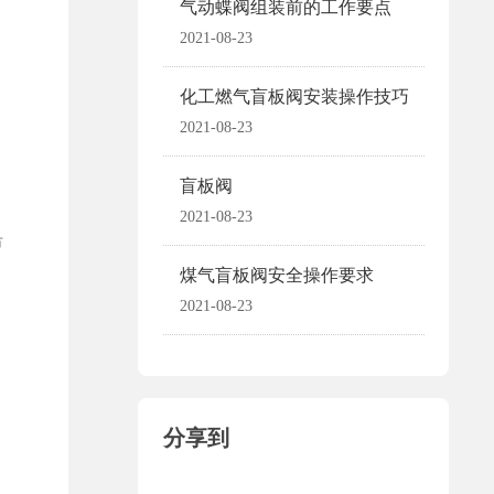
气动蝶阀组装前的工作要点
2021-08-23
化工燃气盲板阀安装操作技巧
2021-08-23
盲板阀
2021-08-23
市
煤气盲板阀安全操作要求
2021-08-23
分享到