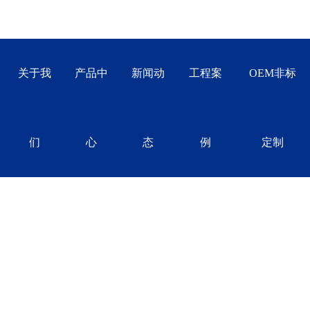
关于我
产品中
新闻动
工程案
OEM非标
们
心
态
例
定制
产品中心
PRODUCTS