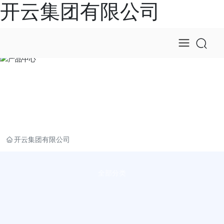
开云集团有限公司
产品中心
开云集团有限公司
全部分类