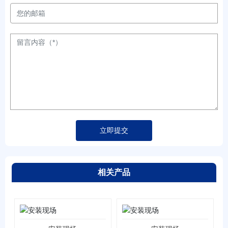
立即提交
相关产品