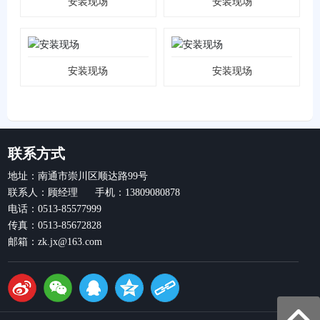
安装现场
安装现场
安装现场
安装现场
联系方式
地址：南通市崇川区顺达路99号
联系人：顾经理 手机：13809080878
电话：0513-85577999
传真：0513-85672828
邮箱：zk.jx@163.com