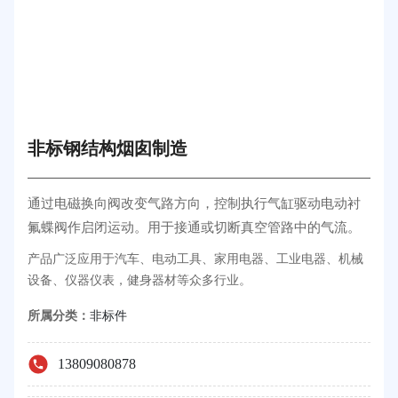
非标钢结构烟囱制造
通过电磁换向阀改变气路方向，控制执行气缸驱动电动衬
氟蝶阀作启闭运动。用于接通或切断真空管路中的气流。
产品广泛应用于汽车、电动工具、家用电器、工业电器、机械
设备、仪器仪表，健身器材等众多行业。
所属分类：
非标件
13809080878