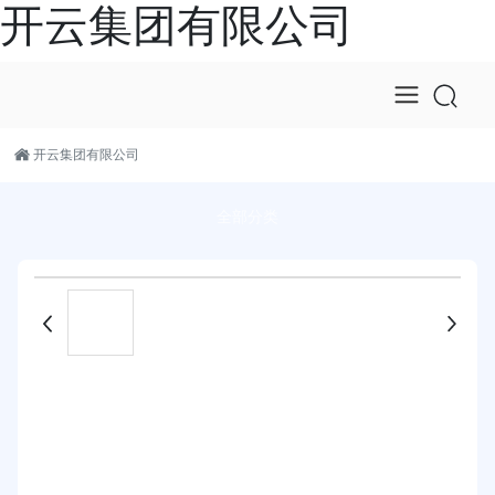
开云集团有限公司
开云集团有限公司
全部分类