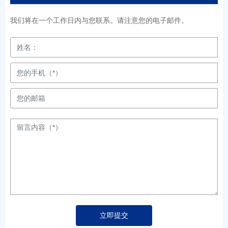
我们将在一个工作日内与您联系。请注意您的电子邮件。
立即提交