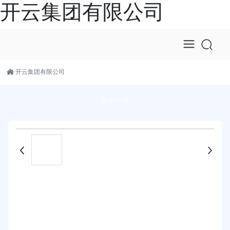
开云集团有限公司
开云集团有限公司
全部分类