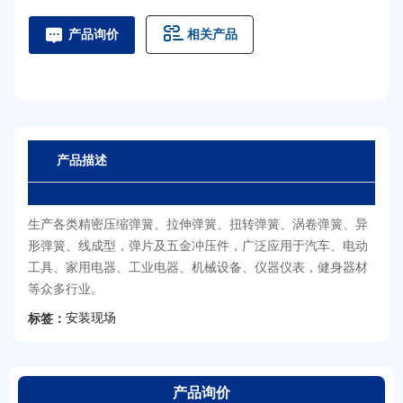
相关产品
产品询价
产品描述
生产各类精密压缩弹簧、拉伸弹簧、扭转弹簧、涡卷弹簧、异
形弹簧、线成型，弹片及五金冲压件，广泛应用于汽车、电动
工具、家用电器、工业电器、机械设备、仪器仪表，健身器材
等众多行业。
安装现场
标签：
产品询价