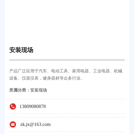
安装现场
产品广泛应用于汽车、电动工具、家用电器、工业电器、机械
设备、仪器仪表，健身器材等众多行业。
所属分类：
安装现场
13809080878
zk.jx@163.com