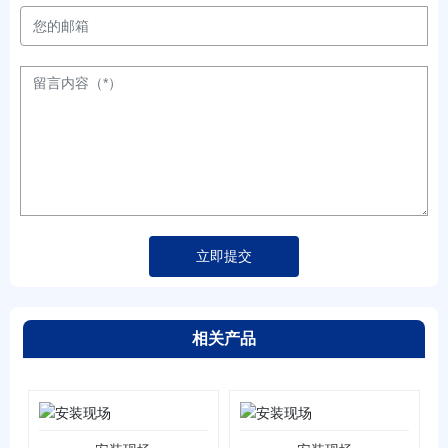
立即提交
相关产品