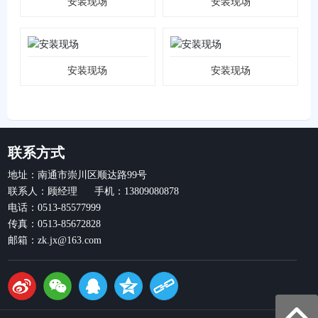
安装现场
安装现场
安装现场
安装现场
联系方式
地址：南通市崇川区顺达路99号
联系人：顾经理 手机：13809080878
电话：0513-85577999
传真：0513-85672828
邮箱：zk.jx@163.com