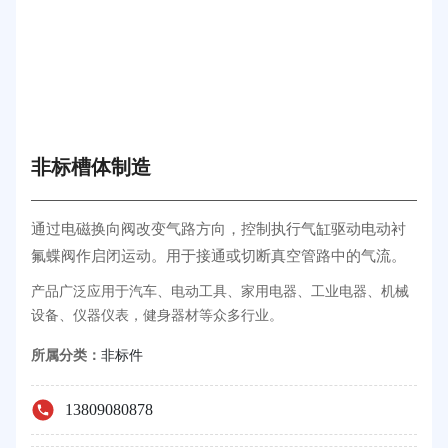
非标槽体制造
通过电磁换向阀改变气路方向，控制执行气缸驱动电动衬
氟蝶阀作启闭运动。用于接通或切断真空管路中的气流。
产品广泛应用于汽车、电动工具、家用电器、工业电器、机械
设备、仪器仪表，健身器材等众多行业。
所属分类：
非标件
13809080878