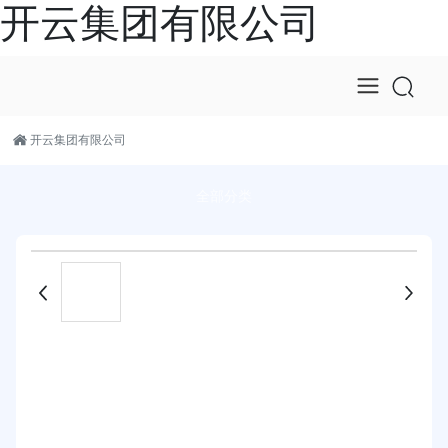
开云集团有限公司
开云集团有限公司
全部分类