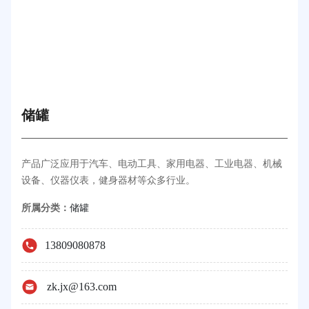
储罐
产品广泛应用于汽车、电动工具、家用电器、工业电器、机械
设备、仪器仪表，健身器材等众多行业。
所属分类：
储罐
13809080878
zk.jx@163.com