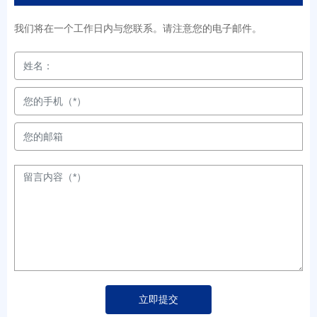
我们将在一个工作日内与您联系。请注意您的电子邮件。
立即提交