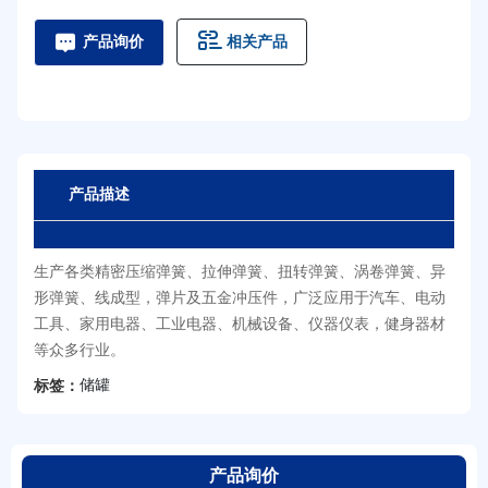
相关产品
产品询价
产品描述
生产各类精密压缩弹簧、拉伸弹簧、扭转弹簧、涡卷弹簧、异
形弹簧、线成型，弹片及五金冲压件，广泛应用于汽车、电动
工具、家用电器、工业电器、机械设备、仪器仪表，健身器材
等众多行业。
储罐
标签：
产品询价