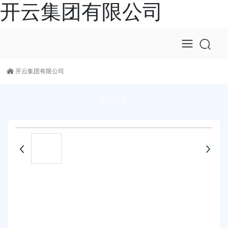
开云集团有限公司
开云集团有限公司
全部分类