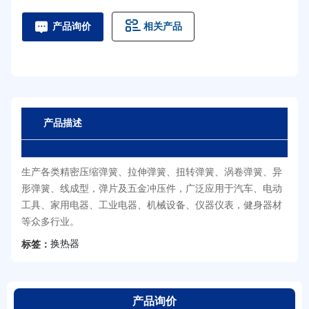
相关产品
产品询价
产品描述
生产各类精密压缩弹簧、拉伸弹簧、扭转弹簧、涡卷弹簧、异
形弹簧、线成型，弹片及五金冲压件，广泛应用于汽车、电动
工具、家用电器、工业电器、机械设备、仪器仪表，健身器材
等众多行业。
换热器
标签：
产品询价