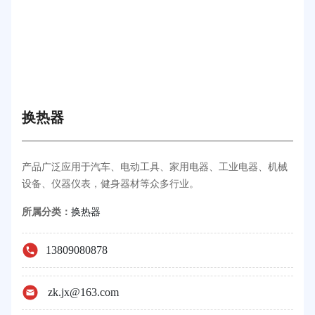
换热器
产品广泛应用于汽车、电动工具、家用电器、工业电器、机械
设备、仪器仪表，健身器材等众多行业。
所属分类：
换热器
13809080878
zk.jx@163.com