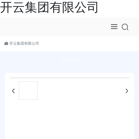
开云集团有限公司
开云集团有限公司
全部分类