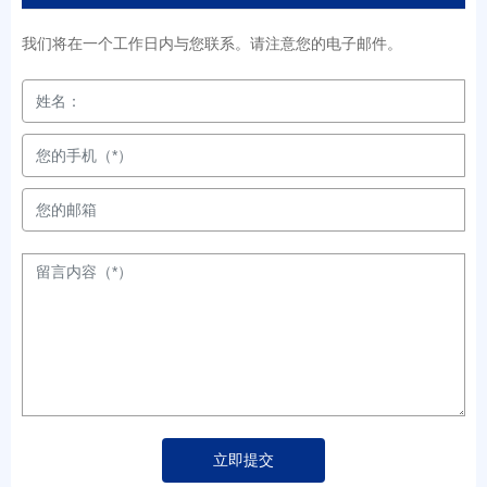
我们将在一个工作日内与您联系。请注意您的电子邮件。
立即提交