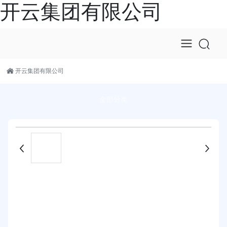
开云集团有限公司
开云集团有限公司
全部分类