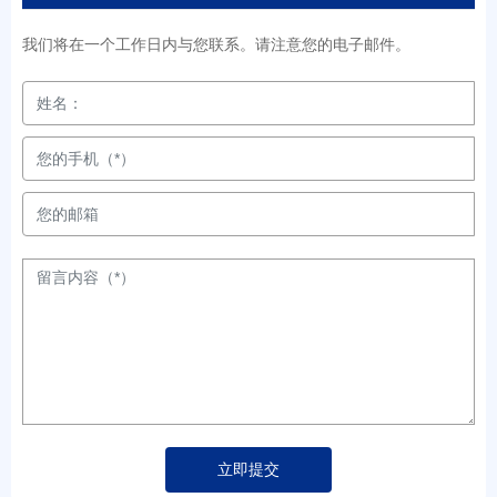
我们将在一个工作日内与您联系。请注意您的电子邮件。
立即提交