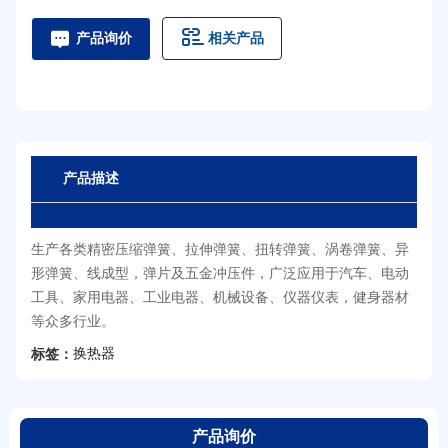
相关产品
产品询价
产品描述
生产各类精密压缩弹簧、拉伸弹簧、扭转弹簧、涡卷弹簧、异
形弹簧、线成型，弹片及五金冲压件，广泛应用于汽车、电动
工具、家用电器、工业电器、机械设备、仪器仪表，健身器材
等众多行业。
换热器
标签：
产品询价