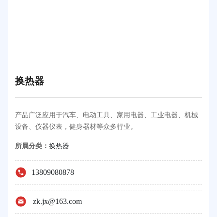
换热器
产品广泛应用于汽车、电动工具、家用电器、工业电器、机械
设备、仪器仪表，健身器材等众多行业。
所属分类：
换热器
13809080878
zk.jx@163.com